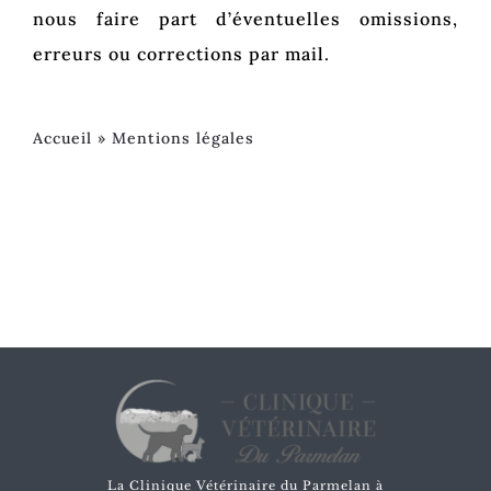
nous faire part d’éventuelles omissions,
erreurs ou corrections par mail.
Accueil
»
Mentions légales
La Clinique Vétérinaire du Parmelan à