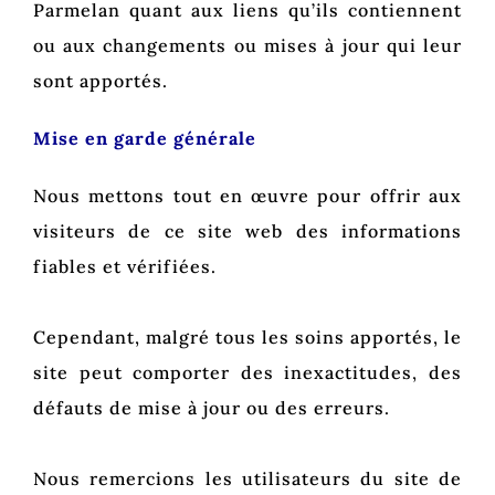
Parmelan quant aux liens qu’ils contiennent
ou aux changements ou mises à jour qui leur
sont apportés.
Mise en garde générale
Nous mettons tout en œuvre pour offrir aux
visiteurs de ce site web des informations
fiables et vérifiées.
Cependant, malgré tous les soins apportés, le
site peut comporter des inexactitudes, des
défauts de mise à jour ou des erreurs.
Nous remercions les utilisateurs du site de