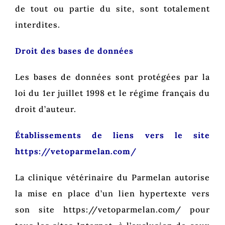
de tout ou partie du site, sont totalement
interdites.
Droit des bases de données
Les bases de données sont protégées par la
loi du 1er juillet 1998 et le régime français du
droit d’auteur.
Établissements de liens vers le site
https://vetoparmelan.com/
La clinique vétérinaire du Parmelan autorise
la mise en place d’un lien hypertexte vers
son site https://vetoparmelan.com/ pour