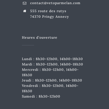
contact@vetoparmelan.com
555 route des rutys
74370 Pringy Annecy
Heures d’ouverture
Lundi : 8h30-12h00, 14h00-18h30
Mardi : 8h30-12h00, 14h00-18h30
Mercredi : 8h30-12h00, 14h00-
18h30
Jeudi : 8h30-12h00, 14h00-18h30
Vendredi : 8h30-12h00, 14h00-
18h30
Samedi : 8h30-12h00