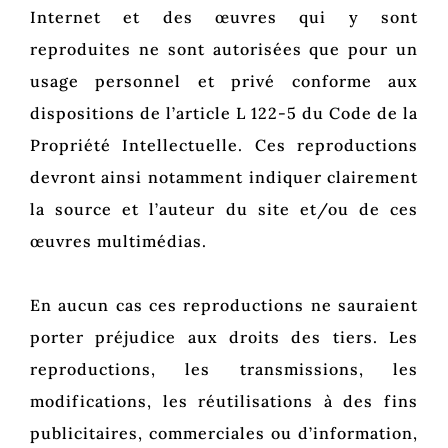
Internet et des œuvres qui y sont
reproduites ne sont autorisées que pour un
usage personnel et privé conforme aux
dispositions de l’article L 122-5 du Code de la
Propriété Intellectuelle. Ces reproductions
devront ainsi notamment indiquer clairement
la source et l’auteur du site et/ou de ces
œuvres multimédias.
En aucun cas ces reproductions ne sauraient
porter préjudice aux droits des tiers. Les
reproductions, les transmissions, les
modifications, les réutilisations à des fins
publicitaires, commerciales ou d’information,