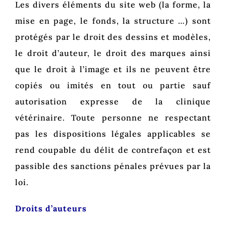
Les divers éléments du site web (la forme, la
mise en page, le fonds, la structure …) sont
protégés par le droit des dessins et modèles,
le droit d’auteur, le droit des marques ainsi
que le droit à l’image et ils ne peuvent être
copiés ou imités en tout ou partie sauf
autorisation expresse de la clinique
vétérinaire. Toute personne ne respectant
pas les dispositions légales applicables se
rend coupable du délit de contrefaçon et est
passible des sanctions pénales prévues par la
loi.
Droits d’auteurs