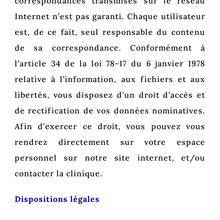
correspondances transmises sur le réseau
Internet n’est pas garanti. Chaque utilisateur
est, de ce fait, seul responsable du contenu
de sa correspondance. Conformément à
l’article 34 de la loi 78-17 du 6 janvier 1978
relative à l’information, aux fichiers et aux
libertés, vous disposez d’un droit d’accès et
de rectification de vos données nominatives.
Afin d’exercer ce droit, vous pouvez vous
rendrez directement sur votre espace
personnel sur notre site internet, et/ou
contacter la clinique.
Dispositions légales