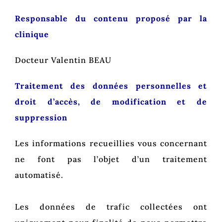
Responsable du contenu proposé par la
clinique
Docteur Valentin BEAU
Traitement des données personnelles et
droit d’accès, de modification et de
suppression
Les informations recueillies vous concernant
ne font pas l’objet d’un traitement
automatisé.
Les données de trafic collectées ont