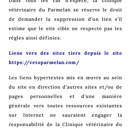
Dans tous les cas d’espèce, la clinique
vétérinaire du Parmelan se réserve le droit
de demander la suppression d’un lien s’il
estime que le site cible ne respecte pas les
règles ainsi définies.
Liens vers des sites tiers depuis le site
https://vetoparmelan.com/
Les liens hypertextes mis en œuvre au sein
du site en direction d’autres sites et/ou de
pages personnelles et d’une manière
générale vers toutes ressources existantes
sur Internet ne sauraient engager la
responsabilité de la Clinique vétérinaire du