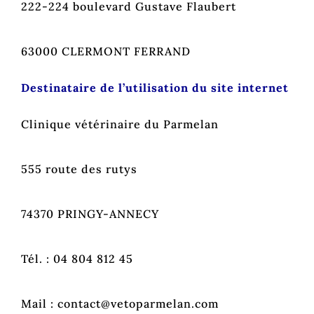
222-224 boulevard Gustave Flaubert
63000 CLERMONT FERRAND
Destinataire de l’utilisation du site internet
Clinique vétérinaire du Parmelan
555 route des rutys
74370 PRINGY-ANNECY
Tél. : 04 804 812 45
Mail : contact@vetoparmelan.com