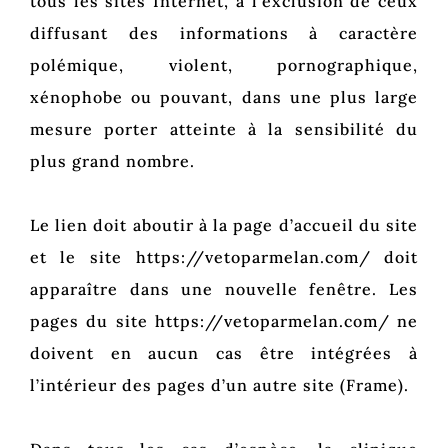
tous les sites Internet, à l’exclusion de ceux
diffusant des informations à caractère
polémique, violent, pornographique,
xénophobe ou pouvant, dans une plus large
mesure porter atteinte à la sensibilité du
plus grand nombre.
Le lien doit aboutir à la page d’accueil du site
et le site https://vetoparmelan.com/ doit
apparaître dans une nouvelle fenêtre. Les
pages du site https://vetoparmelan.com/ ne
doivent en aucun cas être intégrées à
l’intérieur des pages d’un autre site (Frame).