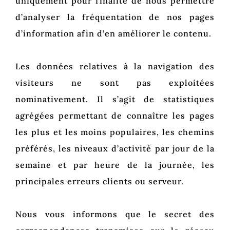
uniquement pour finalité de nous permettre
d’analyser la fréquentation de nos pages
d’information afin d’en améliorer le contenu.
Les données relatives à la navigation des
visiteurs ne sont pas exploitées
nominativement. Il s’agit de statistiques
agrégées permettant de connaître les pages
les plus et les moins populaires, les chemins
préférés, les niveaux d’activité par jour de la
semaine et par heure de la journée, les
principales erreurs clients ou serveur.
Nous vous informons que le secret des