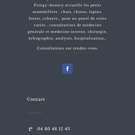
Pringy-Annecy accueille les petits
mammifères : chats, chiens, lapins,
furets, cobayes… pour un panel de soins
variés : consultations de médecine
générale et médecine interne, chirurgie,
échographie, analyses, hospitalisation…
Consultations sur rendez-vous.
Contact
04 80 48 12 45