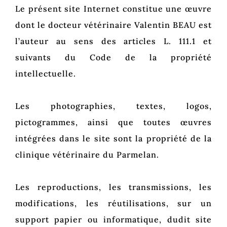
Le présent site Internet constitue une œuvre
dont le docteur vétérinaire Valentin BEAU est
l’auteur au sens des articles L. 111.1 et
suivants du Code de la propriété
intellectuelle.
Les photographies, textes, logos,
pictogrammes, ainsi que toutes œuvres
intégrées dans le site sont la propriété de la
clinique vétérinaire du Parmelan.
Les reproductions, les transmissions, les
modifications, les réutilisations, sur un
support papier ou informatique, dudit site