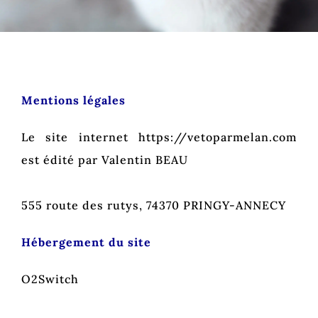
Galerie
Contact
Mentions légales
Le site internet https://vetoparmelan.com
est édité par Valentin BEAU
555 route des rutys, 74370 PRINGY-ANNECY
Hébergement du site
O2Switch