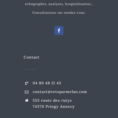
échographie, analyses, hospitalisation…
Consultations sur rendez-vous.
Contact
04 80 48 12 45
contact@vetoparmelan.com
555 route des rutys
74370 Pringy Annecy