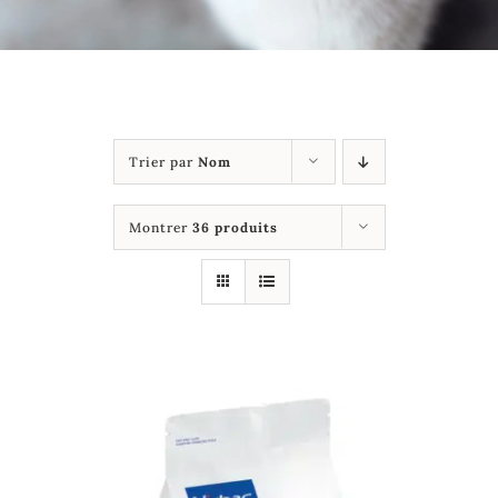
Galerie
Contact
Trier par
Nom
Montrer
36 produits